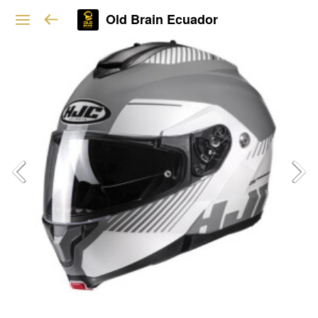
Old Brain Ecuador