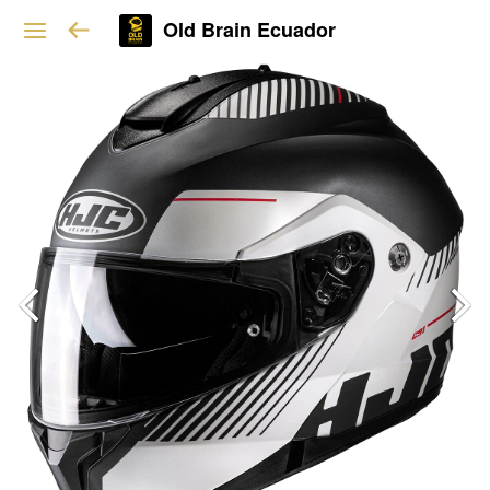
Old Brain Ecuador