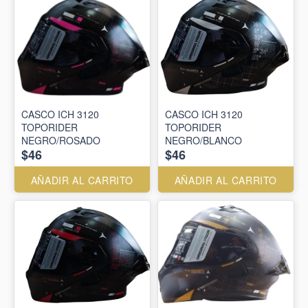
CASCO ICH 3120
CASCO ICH 3120
TOPORIDER
TOPORIDER
NEGRO/ROSADO
NEGRO/BLANCO
$46
$46
AÑADIR AL CARRITO
AÑADIR AL CARRITO