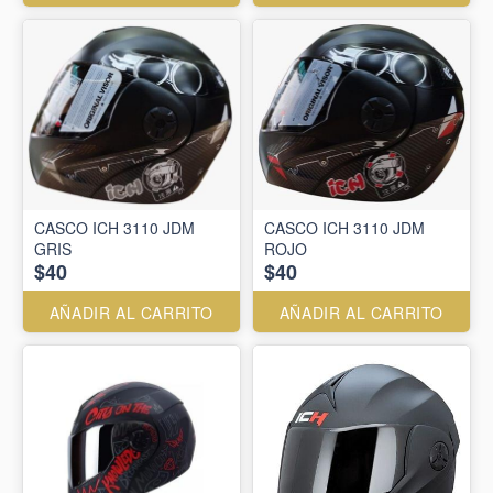
CASCO ICH 3110 JDM
CASCO ICH 3110 JDM
GRIS
ROJO
$40
$40
AÑADIR AL CARRITO
AÑADIR AL CARRITO