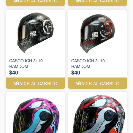
AÑADIR AL CARRITO
AÑADIR AL CARRITO
CASCO ICH 3110
CASCO ICH 3110
RAMDOM
RAMDOM
$40
$40
AÑADIR AL CARRITO
AÑADIR AL CARRITO