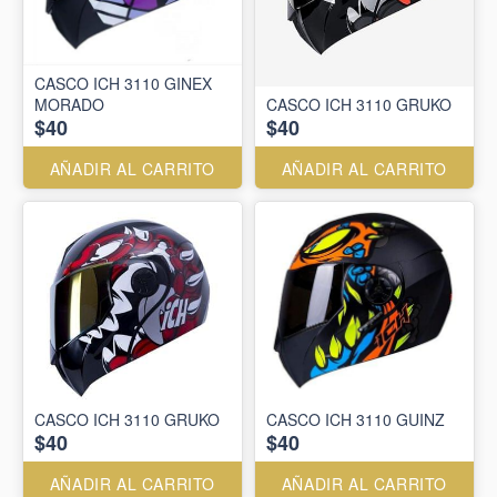
CASCO ICH 3110 GINEX
MORADO
CASCO ICH 3110 GRUKO
$40
$40
AÑADIR AL CARRITO
AÑADIR AL CARRITO
CASCO ICH 3110 GRUKO
CASCO ICH 3110 GUINZ
$40
$40
AÑADIR AL CARRITO
AÑADIR AL CARRITO