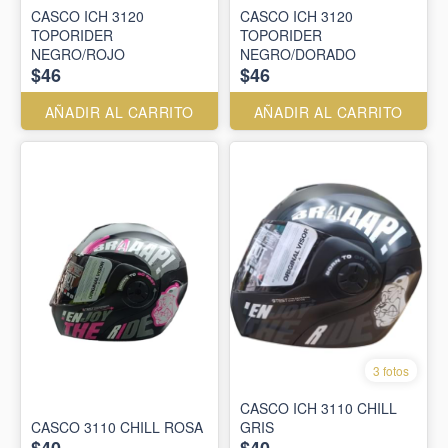
CASCO ICH 3120
CASCO ICH 3120
TOPORIDER
TOPORIDER
NEGRO/ROJO
NEGRO/DORADO
$46
$46
AÑADIR AL CARRITO
AÑADIR AL CARRITO
3 fotos
CASCO ICH 3110 CHILL
CASCO 3110 CHILL ROSA
GRIS
$40
$40