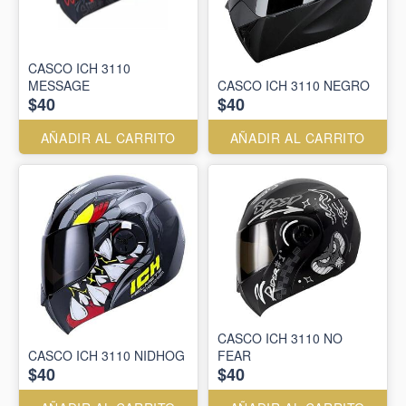
CASCO ICH 3110
MESSAGE
CASCO ICH 3110 NEGRO
$40
$40
AÑADIR AL CARRITO
AÑADIR AL CARRITO
CASCO ICH 3110 NO
CASCO ICH 3110 NIDHOG
FEAR
$40
$40