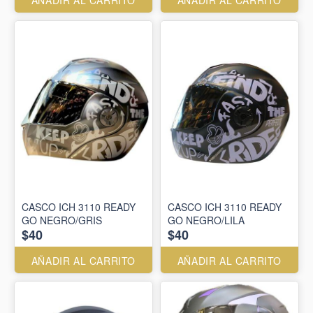
AÑADIR AL CARRITO
AÑADIR AL CARRITO
CASCO ICH 3110 READY
CASCO ICH 3110 READY
GO NEGRO/GRIS
GO NEGRO/LILA
$40
$40
AÑADIR AL CARRITO
AÑADIR AL CARRITO