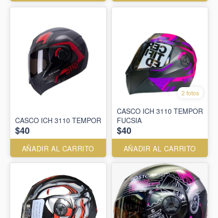
2 fotos
CASCO ICH 3110 TEMPOR
CASCO ICH 3110 TEMPOR
FUCSIA
$40
$40
AÑADIR AL CARRITO
AÑADIR AL CARRITO