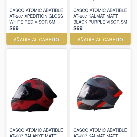
CASCO ATOMIC ABATIBLE
CASCO ATOMIC ABATIBLE
AT-207 XPEDITION GLOSS
AT-207 KALMAT MATT
WHITE RED VISOR SM
BLACK PURPLE VISOR SM
$69
$69
AÑADIR AL CARRITO
AÑADIR AL CARRITO
CASCO ATOMIC ABATIBLE
CASCO ATOMIC ABATIBLE
AT-207 BALANXE MATT
AT-207 KALMAT MATT