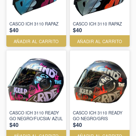
CASCO ICH 3110 RAPAZ
CASCO ICH 3110 RAPAZ
$40
$40
AÑADIR AL CARRITO
AÑADIR AL CARRITO
CASCO ICH 3110 READY
CASCO ICH 3110 READY
GO NEGRO/FUCSIA/ AZUL
GO NEGRO/GRIS
$40
$40