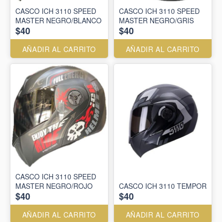
CASCO ICH 3110 SPEED
CASCO ICH 3110 SPEED
MASTER NEGRO/BLANCO
MASTER NEGRO/GRIS
$40
$40
AÑADIR AL CARRITO
AÑADIR AL CARRITO
CASCO ICH 3110 SPEED
MASTER NEGRO/ROJO
CASCO ICH 3110 TEMPOR
$40
$40
AÑADIR AL CARRITO
AÑADIR AL CARRITO