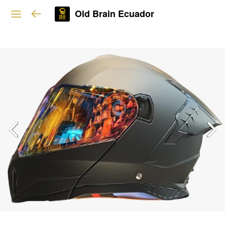
Old Brain Ecuador