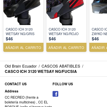
CASCO ICH 3120
CASCO ICH 3120
CASCO I
WETSAY NG/GRIS
WETSAY NG/ROJO
ZAYKO N
$46
$46
$46
AÑADIR AL CARRITO
AÑADIR AL CARRITO
AÑADIR 
Old Brain Ecuador
/
CASCOS ABATIBLES
/
CASCO ICH 3120 WETSAY NG/FUCSIA
CONTACT US
FOLLOW US
Address
CC RECREO (frente a
boletería multicines) , CC EL
BOSQUE (calle el bosque junto