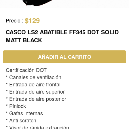
$129
Precio
:
CASCO LS2 ABATIBLE FF345 DOT SOLID
MATT BLACK
AÑADIR AL CARRITO
Certificación DOT
* Canales de ventilación
* Entrada de aire frontal
* Entrada de aire superior
* Entrada de aire posterior
* Pinlock
* Gafas internas
* Anti scratch
* Visor de rápida extracción