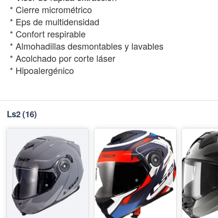
* Cierre micrométrico
* Eps de multidensidad
* Confort respirable
* Almohadillas desmontables y lavables
* Acolchado por corte láser
* Hipoalergénico
Ls2
(16)