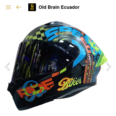
Old Brain Ecuador