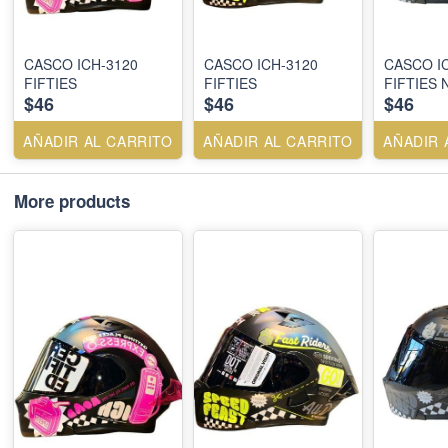
CASCO ICH-3120
CASCO ICH-3120
CASCO I
FIFTIES
FIFTIES
FIFTIES
$46
$46
$46
AÑADIR AL CARRITO
AÑADIR AL CARRITO
AÑADIR 
More products