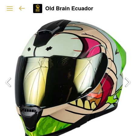
Old Brain Ecuador