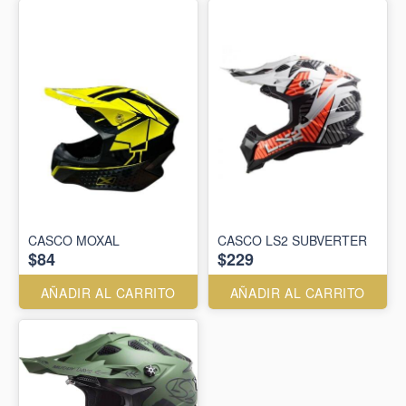
CASCO MOXAL
CASCO LS2 SUBVERTER
$84
$229
AÑADIR AL CARRITO
AÑADIR AL CARRITO