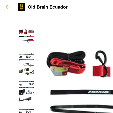
Old Brain Ecuador