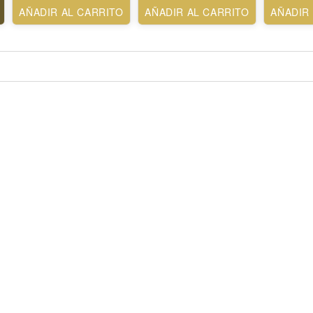
AÑADIR AL CARRITO
AÑADIR AL CARRITO
AÑADIR