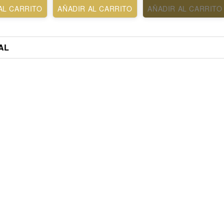
AL CARRITO
AÑADIR AL CARRITO
AÑADIR AL CARRITO
AL