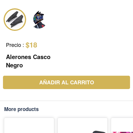
$18
Precio
:
Alerones Casco
Negro
AÑADIR AL CARRITO
More products